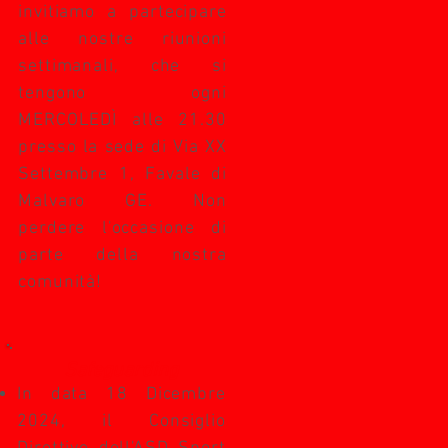
invitiamo a partecipare
alle nostre riunioni
settimanali, che si
tengono ogni
MERCOLEDÌ alle 21.30
presso la sede di Via XX
Settembre 1, Favale di
Malvaro GE. Non
perdere l'occasione di
parte della nostra
comunità!
Safeguarding
In data 18 Dicembre
2024, il Consiglio