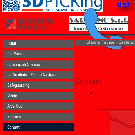
Slalom Favale - Castello
HOME
Chi Siamo
Comunicati Stampa
La Scuderia - Piloti e Navigatori
Contatti
Safeguarding
Media
Area Soci
Partners
Contatti