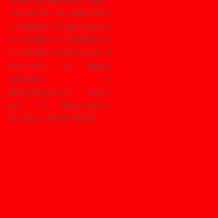
Direttivo dell'ASD Sport
Favale 07 ha approvato
il Modello Organizzativo
e il Codice di Condotta a
tutela dei minori e per il
contrasto ad abusi,
violenze e
discriminazioni, validi
per il Quadriennio
Olimpico 2025-2028.